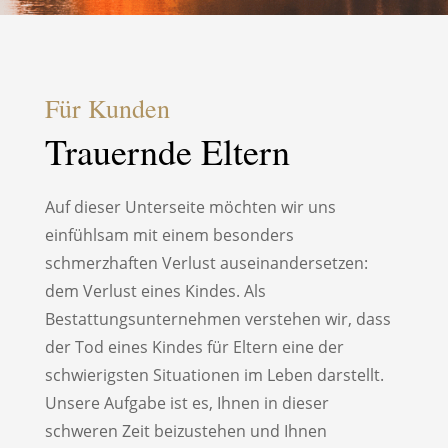
Für Kunden
Trauernde Eltern
Auf dieser Unterseite möchten wir uns
einfühlsam mit einem besonders
schmerzhaften Verlust auseinandersetzen:
dem Verlust eines Kindes. Als
Bestattungsunternehmen verstehen wir, dass
der Tod eines Kindes für Eltern eine der
schwierigsten Situationen im Leben darstellt.
Unsere Aufgabe ist es, Ihnen in dieser
schweren Zeit beizustehen und Ihnen