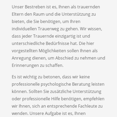
Unser Bestreben ist es, Ihnen als trauernden
Eltern den Raum und die Unterstützung zu
bieten, die Sie benötigen, um Ihren
individuellen Trauerweg zu gehen. Wir wissen,
dass jeder Trauernde einzigartig ist und
unterschiedliche Bedürfnisse hat. Die hier
vorgestellten Möglichkeiten sollen Ihnen als
Anregung dienen, um Abschied zu nehmen und
Erinnerungen zu schaffen.
Es ist wichtig zu betonen, dass wir keine
professionelle psychologische Beratung leisten
können. Sollten Sie zusätzliche Unterstützung
oder professionelle Hilfe benötigen, empfehlen
wir Ihnen, sich an entsprechende Fachleute zu
wenden. Unsere Aufgabe ist es, Ihnen