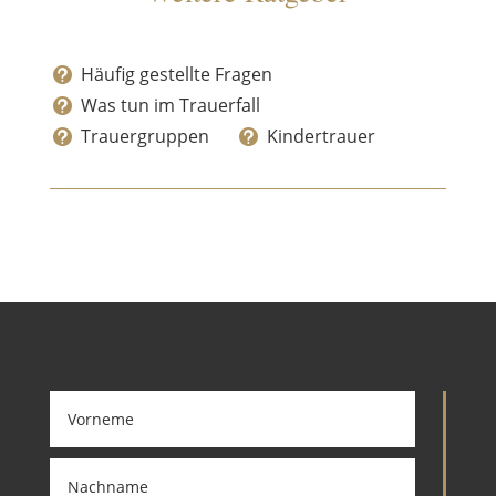
Häufig gestellte Fragen

Was tun im Trauerfall

Trauergruppen
Kindertrauer

