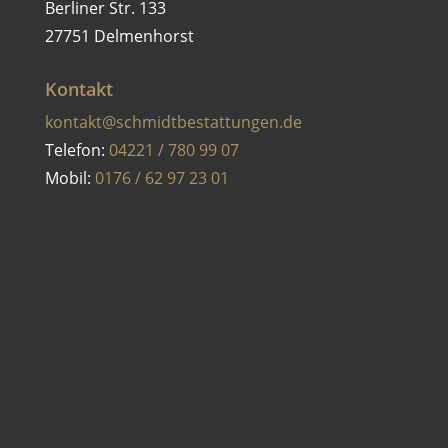
Berliner Str. 133
27751 Delmenhorst
Kontakt
kontakt@schmidtbestattungen.de
Telefon:
04221 / 780 99 07
Mobil:
0176 / 62 97 23 01