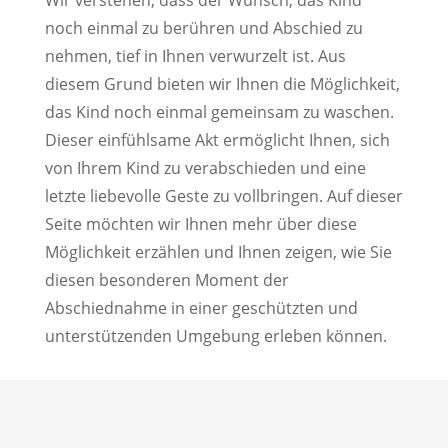
Wir verstehen, dass der Wunsch, das Kind
noch einmal zu berühren und Abschied zu
nehmen, tief in Ihnen verwurzelt ist. Aus
diesem Grund bieten wir Ihnen die Möglichkeit,
das Kind noch einmal gemeinsam zu waschen.
Dieser einfühlsame Akt ermöglicht Ihnen, sich
von Ihrem Kind zu verabschieden und eine
letzte liebevolle Geste zu vollbringen. Auf dieser
Seite möchten wir Ihnen mehr über diese
Möglichkeit erzählen und Ihnen zeigen, wie Sie
diesen besonderen Moment der
Abschiednahme in einer geschützten und
unterstützenden Umgebung erleben können.