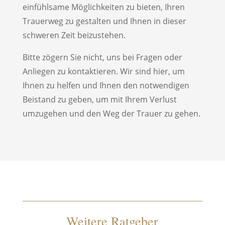
einfühlsame Möglichkeiten zu bieten, Ihren
Trauerweg zu gestalten und Ihnen in dieser
schweren Zeit beizustehen.
Bitte zögern Sie nicht, uns bei Fragen oder
Anliegen zu kontaktieren. Wir sind hier, um
Ihnen zu helfen und Ihnen den notwendigen
Beistand zu geben, um mit Ihrem Verlust
umzugehen und den Weg der Trauer zu gehen.
Weitere Ratgeber