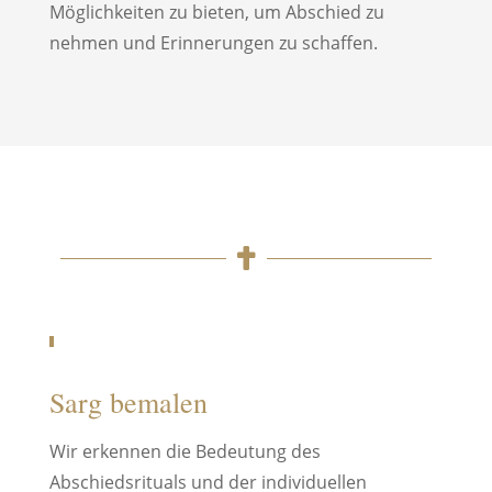
Möglichkeiten zu bieten, um Abschied zu
nehmen und Erinnerungen zu schaffen.

Sarg bemalen
Wir erkennen die Bedeutung des
Abschiedsrituals und der individuellen