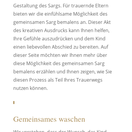
Gestaltung des Sargs. Für trauernde Eltern
bieten wir die einfühlsame Möglichkeit des
gemeinsamen Sarg bemalens an. Dieser Akt
des kreativen Ausdrucks kann Ihnen helfen,
Ihre Gefühle auszudrücken und dem Kind
einen liebevollen Abschied zu bereiten. Auf
dieser Seite möchten wir Ihnen mehr über
diese Möglichkeit des gemeinsamen Sarg
bemalens erzählen und Ihnen zeigen, wie Sie
diesen Prozess als Teil Ihres Trauerwegs
nutzen können.
Gemeinsames waschen