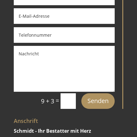
=
Senden
9 + 3
Anschrift
Schmidt - Ihr Bestatter mit Herz